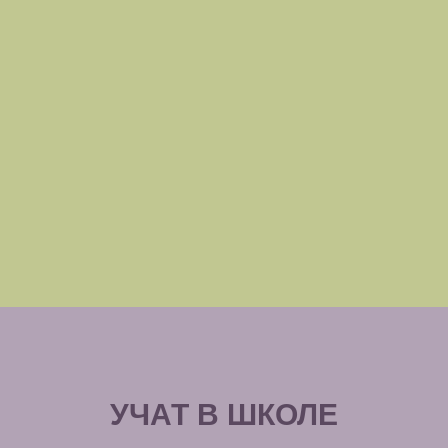
УЧАТ В ШКОЛЕ