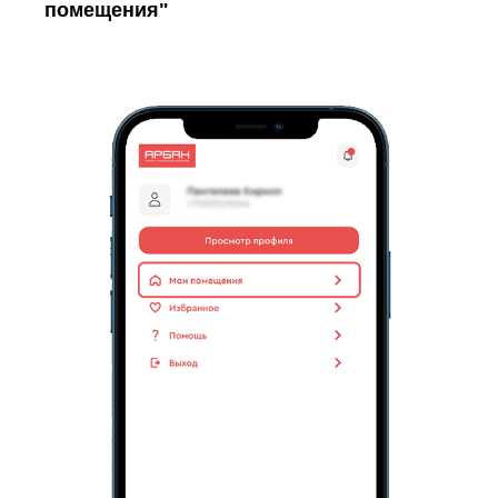
помещения"