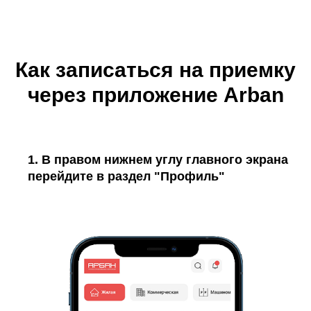
Как записаться на приемку
через приложение Arban
1. В правом нижнем углу главного экрана
перейдите в раздел "Профиль"