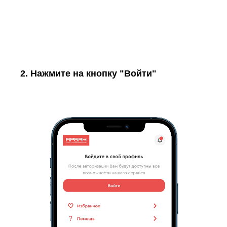
2. Нажмите на кнопку "Войти"