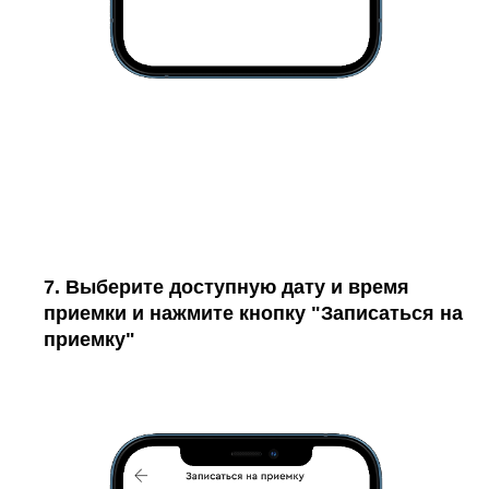
7. Выберите доступную дату и время
приемки и нажмите кнопку "Записаться на
приемку"