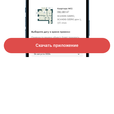
Скачать приложение