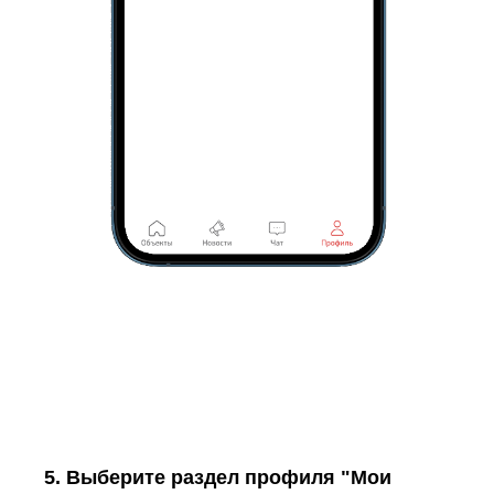
5. Выберите раздел профиля "Мои