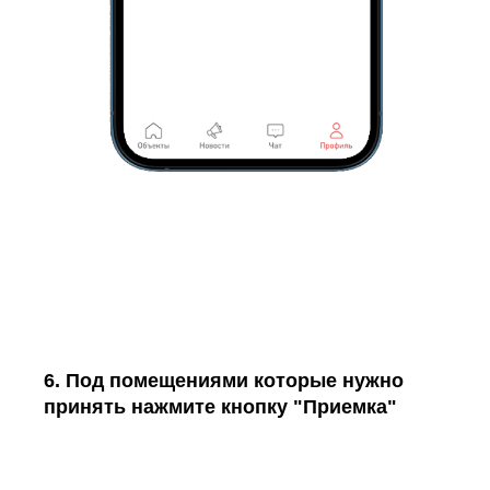
6. Под помещениями которые нужно
принять нажмите кнопку "Приемка"