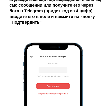
смс сообщении или получите его через
бота в Telegram (придет код из 4 цифр)
введите его в поле и нажмите на кнопку
"Подтвердить"