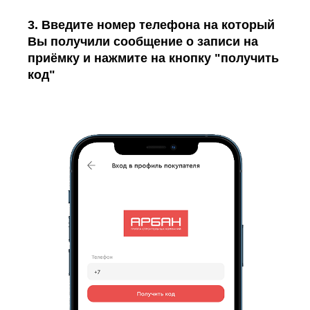
3. Введите номер телефона
на который
Вы получили сообщение о записи на
приёмку
и нажмите на кнопку "получить
код"